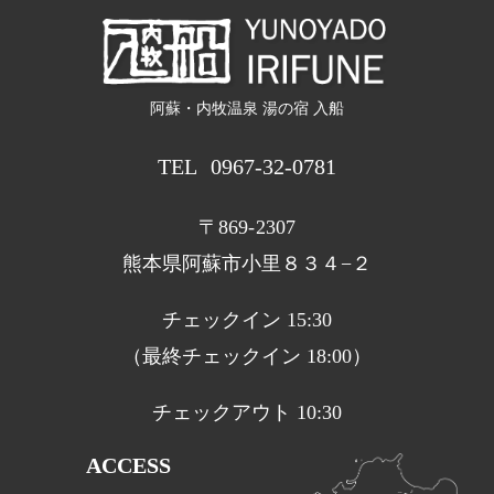
阿蘇・内牧温泉 湯の宿 入船
TEL
0967-32-0781
〒869-2307
熊本県阿蘇市小里８３４−２
チェックイン 15:30
（最終チェックイン 18:00）
チェックアウト 10:30
ACCESS