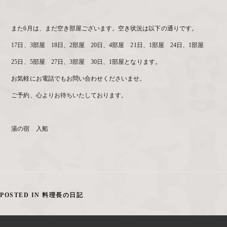
また6月は、まだ空き部屋ございます。空き状況は以下の通りです。
17日、3部屋 18日、2部屋 20日、4部屋 21日、1部屋 24日、1部屋
25日、5部屋 27日、3部屋 30日、1部屋となります。
お気軽にお電話でもお問い合わせくださいませ。
ご予約、心よりお待ちいたしております。
湯の宿 入船
POSTED IN
料理長の日記