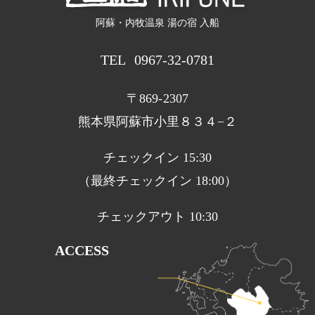
阿蘇・内牧温泉 湯の宿 入船
TEL
0967-32-0781
〒869-2307
熊本県阿蘇市小里８３４−２
チェックイン 15:30
（最終チェックイン 18:00）
チェックアウト 10:30
ACCESS