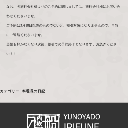
なお、各旅行会社様よりのご予約に関しましては、旅行会社様にお問い合
わせくださいませ。
ご予約は3月18日以降のものでないと、割引対象になりませんので、早急
にご連絡くださいませ。
当館も枠がなくなり次第、割引での予約終了となります。お急ぎくださ
い！！
カテゴリー:
料理長の日記