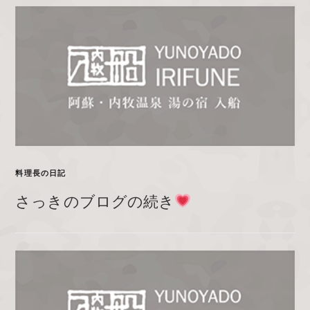
料理長の日記
さっきのブログの続き