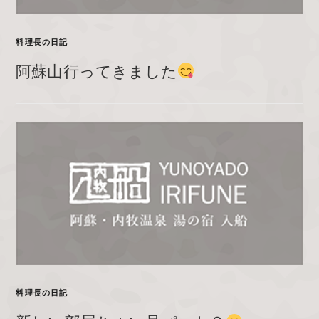
料理長の日記
阿蘇山行ってきました
料理長の日記