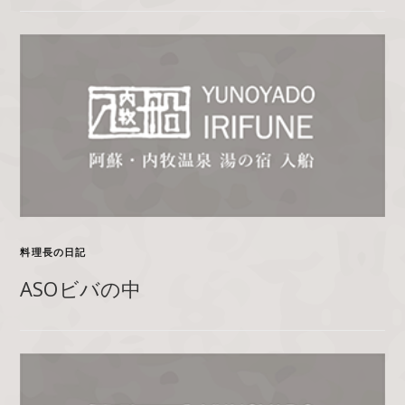
料理長の日記
ASOビバの中