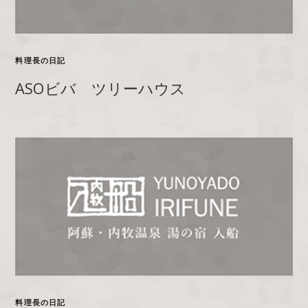
料理長の日記
ASOビバ ツリーハウス
料理長の日記