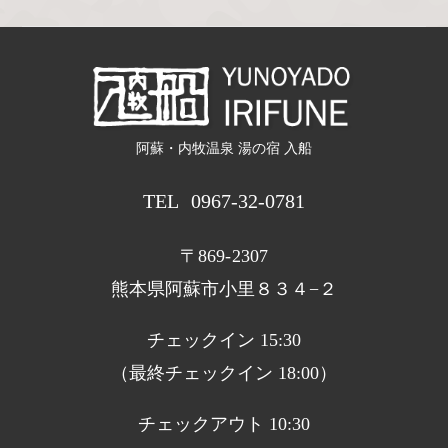
阿蘇・内牧温泉 湯の宿 入船
TEL
0967-32-0781
〒869-2307
熊本県阿蘇市小里８３４−２
チェックイン 15:30
（最終チェックイン 18:00）
チェックアウト 10:30