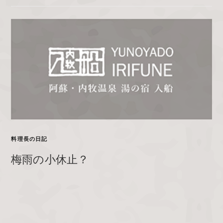
料理長の日記
梅雨の小休止？