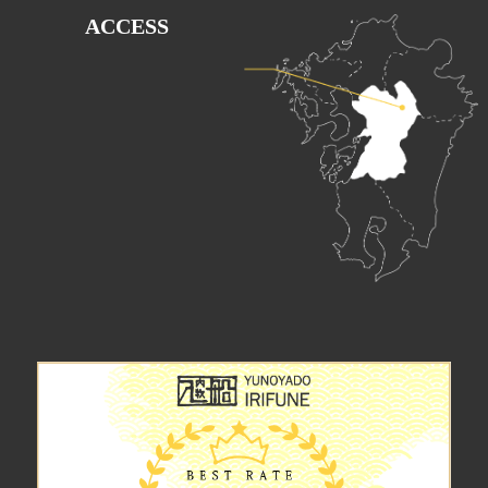
ACCESS