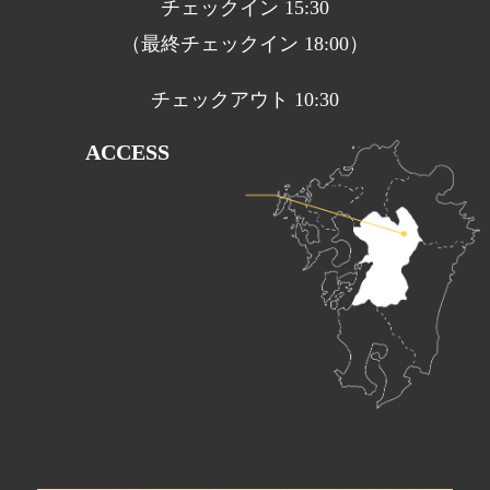
チェックイン 15:30
（最終チェックイン 18:00）
チェックアウト 10:30
ACCESS