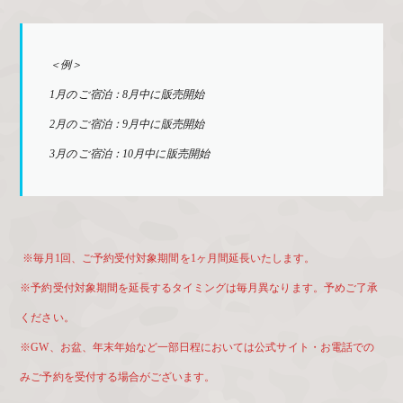
＜例＞
1月のご宿泊：8月中に販売開始
2月のご宿泊：9月中に販売開始
3月のご宿泊：10月中に販売開始
※毎月1回、ご予約受付対象期間を1ヶ月間延長いたします。
※予約受付対象期間を延長するタイミングは毎月異なります。予めご了承
ください。
※GW、お盆、年末年始など一部日程においては公式サイト・お電話での
みご予約を受付する場合がございます。