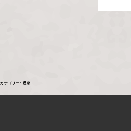
カテゴリー:
温泉