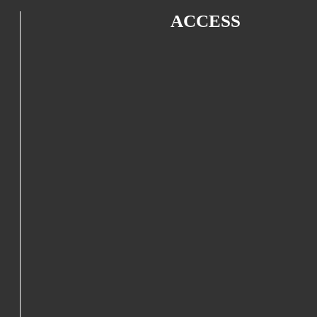
ACCESS