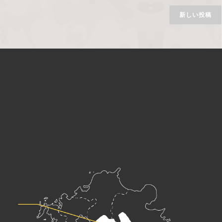
新しい投稿