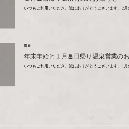
いつもご利用いただき、誠にありがとうございます。2月
温泉
年末年始と１月♨日帰り温泉営業の
いつもご利用いただき、誠にありがとうございます。1月