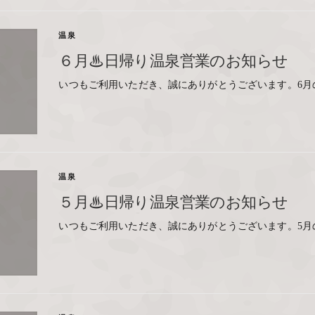
温泉
６月♨日帰り温泉営業のお知らせ
いつもご利用いただき、誠にありがとうございます。6月
温泉
５月♨日帰り温泉営業のお知らせ
いつもご利用いただき、誠にありがとうございます。5月