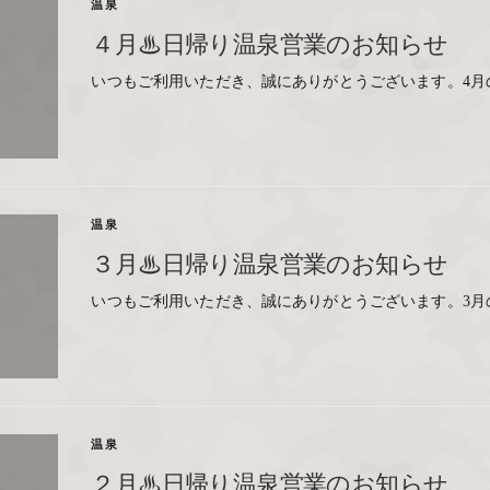
温泉
４月♨日帰り温泉営業のお知らせ
いつもご利用いただき、誠にありがとうございます。4月
温泉
３月♨日帰り温泉営業のお知らせ
いつもご利用いただき、誠にありがとうございます。3月
温泉
２月♨日帰り温泉営業のお知らせ