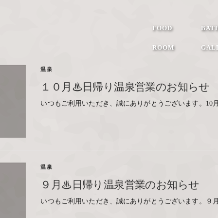
FOOD
BAT
ROOM
GAL
温泉
１０月♨日帰り温泉営業のお知らせ
いつもご利用いただき、誠にありがとうございます。10月
温泉
９月♨日帰り温泉営業のお知らせ
いつもご利用いただき、誠にありがとうございます。９月