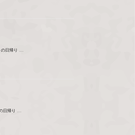
の日帰り …
の日帰り …