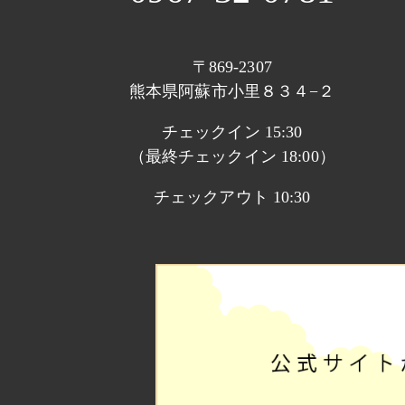
〒869-2307
熊本県阿蘇市小里８３４−２
チェックイン 15:30
（最終チェックイン 18:00）
チェックアウト 10:30