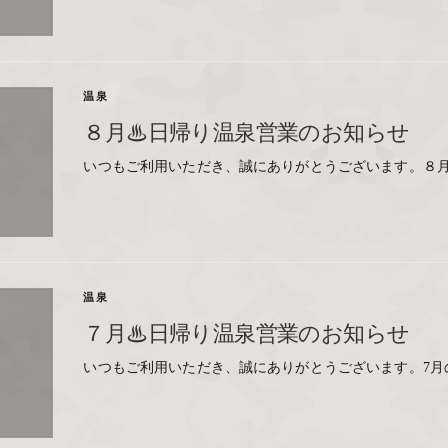
温泉
８月♨日帰り温泉営業のお知らせ
いつもご利用いただき、誠にありがとうございます。８月
温泉
７月♨日帰り温泉営業のお知らせ
いつもご利用いただき、誠にありがとうございます。7月