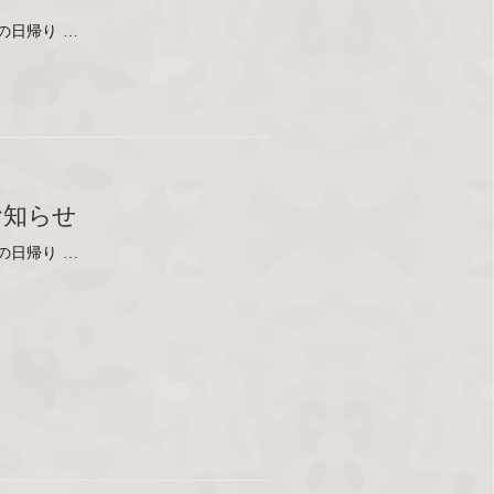
の日帰り …
お知らせ
の日帰り …