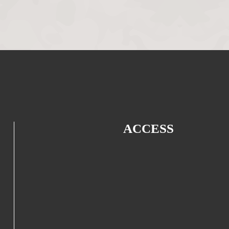
ACCESS