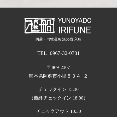
阿蘇・内牧温泉 湯の宿 入船
TEL
0967-32-0781
〒869-2307
熊本県阿蘇市小里８３４−２
チェックイン 15:30
（最終チェックイン 18:00）
チェックアウト 10:30