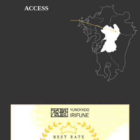
ACCESS