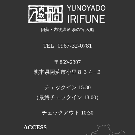
阿蘇・内牧温泉 湯の宿 入船
TEL
0967-32-0781
〒869-2307
熊本県阿蘇市小里８３４−２
チェックイン 15:30
（最終チェックイン 18:00）
チェックアウト 10:30
ACCESS