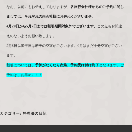
なお、以前にもお伝えしておりますが、
各旅行会社様からのご予約に関し
ましては、それぞれの両会社様にお尋ねくださいませ
。
4月29日から5月7日までは割引期間対象外でございます。
この点もお間違
えのないようお願い致します。
5月8日以降平日は若干の空室がございます。6月はまだ十分空室がござい
ます。
割引については、
予算がなくなり次第、予約受け付け終了
となります。ご
予約は、お早めに！！
カテゴリー:
料理長の日記