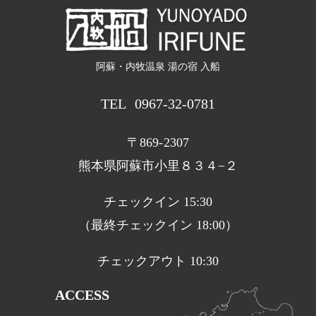
阿蘇・内牧温泉 湯の宿 入船
TEL
0967-32-0781
〒869-2307
熊本県阿蘇市小里８３４−２
チェックイン 15:30
（最終チェックイン 18:00）
チェックアウト 10:30
ACCESS