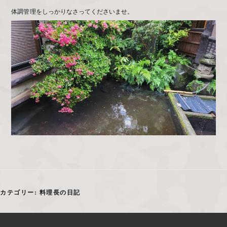
体調管理をしっかりなさってくださいませ。
カテゴリー:
料理長の日記